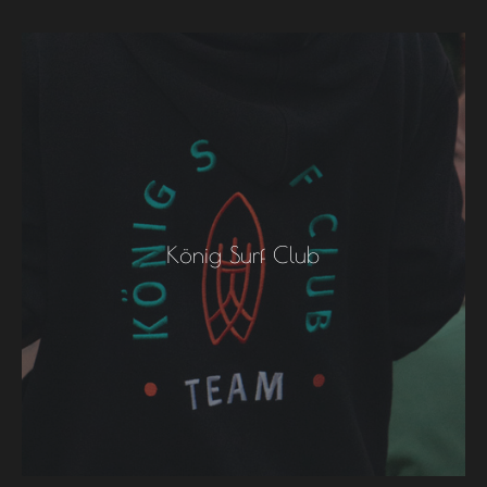
König Surf Club